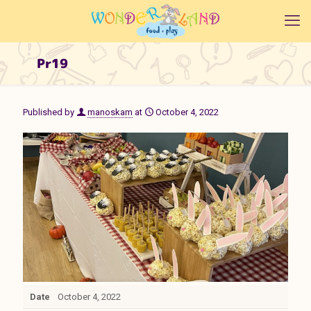
Pr19
Published by
manoskam
at
October 4, 2022
Date
October 4, 2022