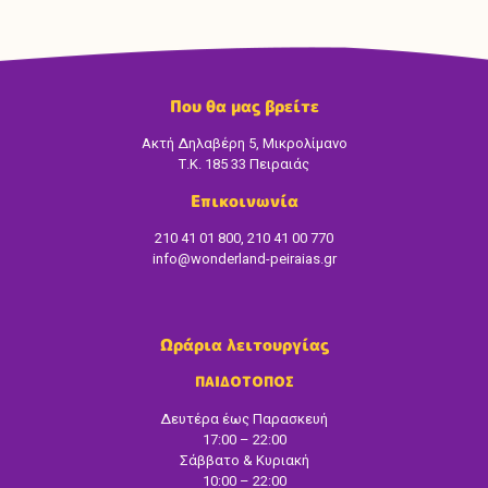
Που θα μας βρείτε
Ακτή Δηλαβέρη 5, Μικρολίμανο
Τ.Κ. 185 33 Πειραιάς
Επικοινωνία
210 41 01 800, 210 41 00 770
info@wonderland-peiraias.gr
Ωράρια λειτουργίας
ΠΑΙΔΟΤΟΠΟΣ
Δευτέρα έως Παρασκευή
17:00 – 22:00
Σάββατο & Κυριακή
10:00 – 22:00