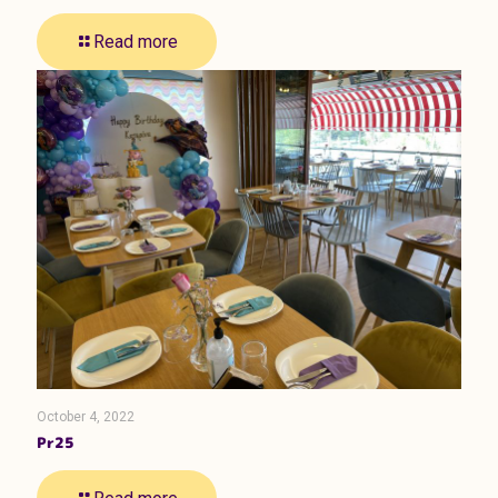
Read more
October 4, 2022
Pr25