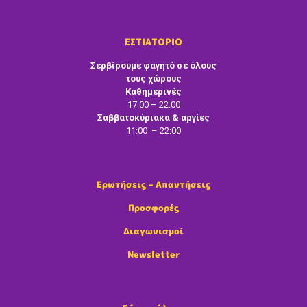
ΕΣΤΙΑΤΟΡΙΟ
Σερβίρουμε φαγητό σε όλους
τους χώρους
Καθημερινές
17:00 – 22:00
Σαββατοκύριακα & αργίες
11:00 – 22:00
Ερωτήσεις – Απαντήσεις
Προσφορές
Διαγωνισμοί
Newsletter