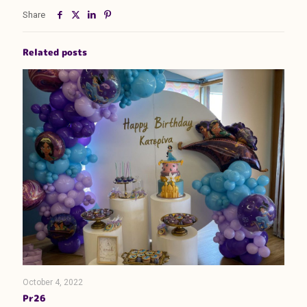
Share
Related posts
October 4, 2022
Pr26