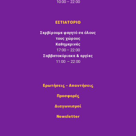
10:00 – 22:00
ΕΣΤΙΑΤΟΡΙΟ
Σερβίρουμε φαγητό σε όλους
τους χώρους
Καθημερινές
17:00 – 22:00
Σαββατοκύριακα & αργίες
11:00 – 22:00
Ερωτήσεις – Απαντήσεις
Προσφορές
Διαγωνισμοί
Newsletter