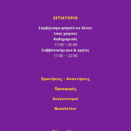
ΕΣΤΙΑΤΟΡΙΟ
Σερβίρουμε φαγητό σε όλους
τους χώρους
Καθημερινές
17:00 – 22:00
Σαββατοκύριακα & αργίες
11:00 – 22:00
Ερωτήσεις – Απαντήσεις
Προσφορές
Διαγωνισμοί
Newsletter