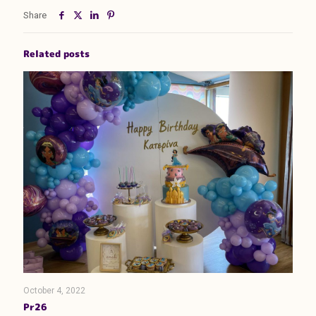
Share
Related posts
October 4, 2022
Pr26