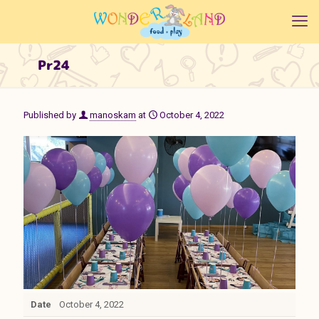
Pr24
Published by
manoskam
at
October 4, 2022
Date
October 4, 2022