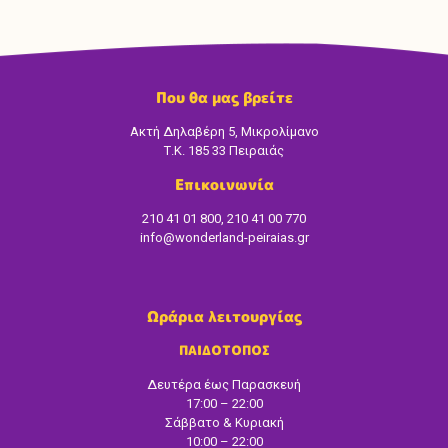
Που θα μας βρείτε
Ακτή Δηλαβέρη 5, Μικρολίμανο
Τ.Κ. 185 33 Πειραιάς
Επικοινωνία
210 41 01 800, 210 41 00 770
info@wonderland-peiraias.gr
Ωράρια λειτουργίας
ΠΑΙΔΟΤΟΠΟΣ
Δευτέρα έως Παρασκευή
17:00 – 22:00
Σάββατο & Κυριακή
10:00 – 22:00