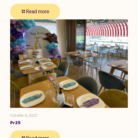
Read more
October 4, 2022
Pr25