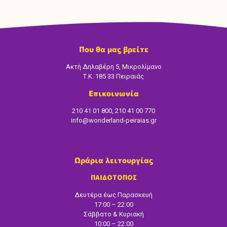
Που θα μας βρείτε
Ακτή Δηλαβέρη 5, Μικρολίμανο
Τ.Κ. 185 33 Πειραιάς
Επικοινωνία
210 41 01 800, 210 41 00 770
info@wonderland-peiraias.gr
Ωράρια λειτουργίας
ΠΑΙΔΟΤΟΠΟΣ
Δευτέρα έως Παρασκευή
17:00 – 22:00
Σάββατο & Κυριακή
10:00 – 22:00