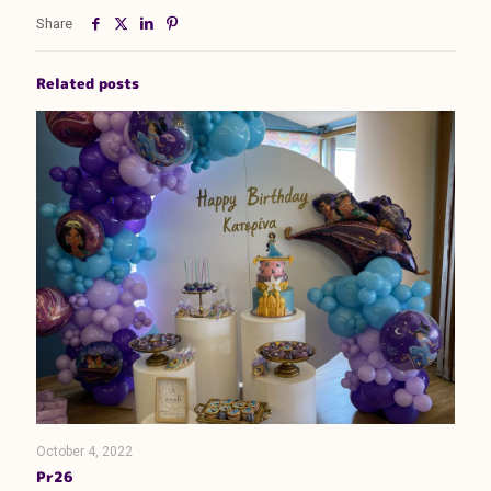
Share
Related posts
October 4, 2022
Pr26