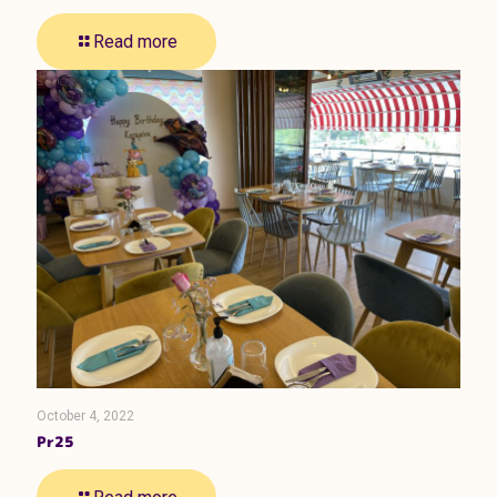
Read more
October 4, 2022
Pr25