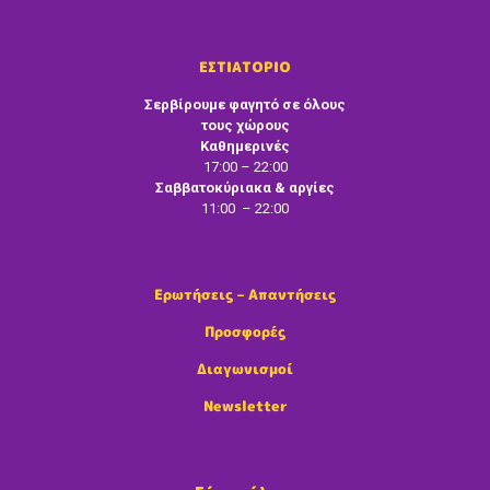
ΕΣΤΙΑΤΟΡΙΟ
Σερβίρουμε φαγητό σε όλους
τους χώρους
Καθημερινές
17:00 – 22:00
Σαββατοκύριακα & αργίες
11:00 – 22:00
Ερωτήσεις – Απαντήσεις
Προσφορές
Διαγωνισμοί
Newsletter