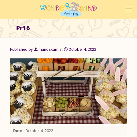
Pr16
Published by
manoskam
at
October 4, 2022
Date
October 4, 2022