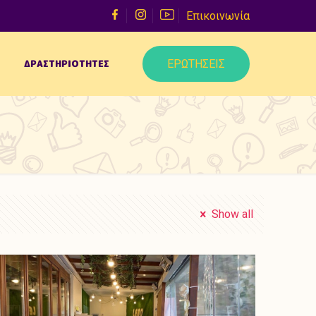
Επικοινωνία
ΕΡΩΤΗΣΕΙΣ
ΔΡΑΣΤΗΡΙΟΤΗΤΕΣ
Show all