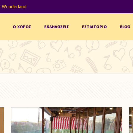
 Wonderland
Ο ΧΩΡΟΣ
ΕΚΔΗΛΩΣΕΙΣ
ΕΣΤΙΑΤΟΡΙΟ
BLOG