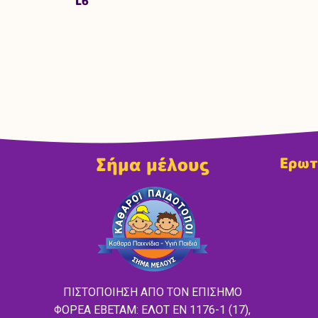
L6
Σήμα μέλους
Ερωτ
ΠΙΣΤΟΠΟΙΗΣΗ ΑΠΟ ΤΟΝ ΕΠΙΣΗΜΟ
ΦΟΡΕΑ ΕΒΕΤΑΜ: ΕΛΟΤ EN 1176-1 (17),