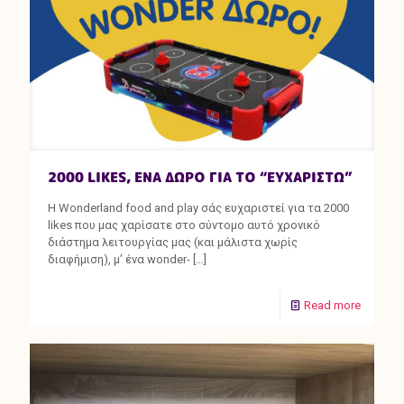
2000 LIKES, ΕΝΑ ΔΩΡΟ ΓΙΑ ΤΟ “ΕΥΧΑΡΙΣΤΩ”
H Wonderland food and play σάς ευχαριστεί για τα 2000
likes που μας χαρίσατε στο σύντομο αυτό χρονικό
διάστημα λειτουργίας μας (και μάλιστα χωρίς
διαφήμιση), μ’ ένα wonder-
[…]
Read more