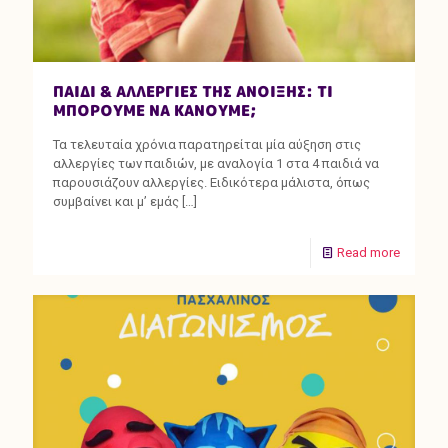
ΠΑΙΔΙ & ΑΛΛΕΡΓΙΕΣ ΤΗΣ ΑΝΟΙΞΗΣ: ΤΙ
ΜΠΟΡΟΥΜΕ ΝΑ ΚΑΝΟΥΜΕ;
Τα τελευταία χρόνια παρατηρείται μία αύξηση στις
αλλεργίες των παιδιών, με αναλογία 1 στα 4 παιδιά να
παρουσιάζουν αλλεργίες. Ειδικότερα μάλιστα, όπως
συμβαίνει και μ’ εμάς
[…]
Read more