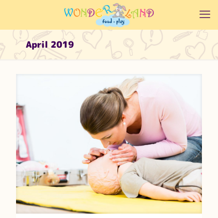
April 2019