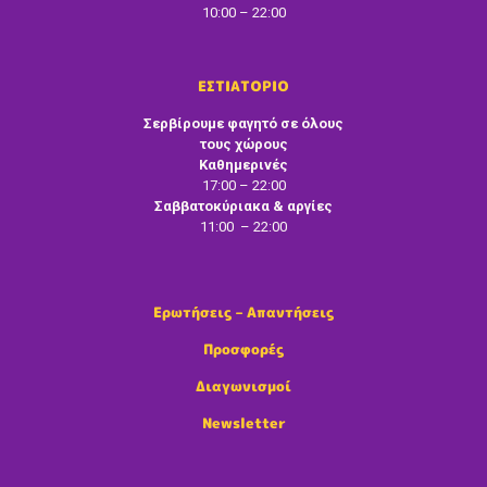
10:00 – 22:00
ΕΣΤΙΑΤΟΡΙΟ
Σερβίρουμε φαγητό σε όλους
τους χώρους
Καθημερινές
17:00 – 22:00
Σαββατοκύριακα & αργίες
11:00 – 22:00
Ερωτήσεις – Απαντήσεις
Προσφορές
Διαγωνισμοί
Newsletter