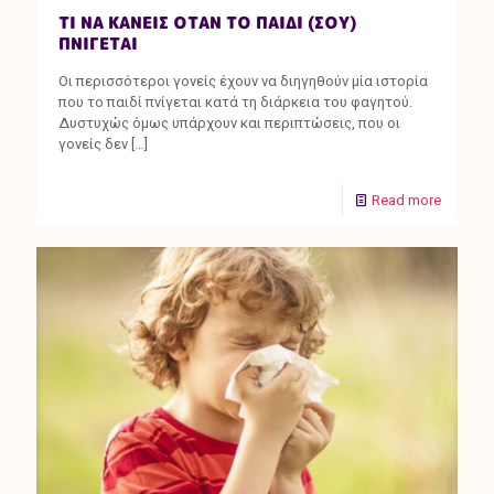
ΤΙ ΝΑ ΚΑΝΕΙΣ ΟΤΑΝ ΤΟ ΠΑΙΔΙ (ΣΟΥ)
ΠΝΙΓΕΤΑΙ
Οι περισσότεροι γονείς έχουν να διηγηθούν μία ιστορία
που το παιδί πνίγεται κατά τη διάρκεια του φαγητού.
Δυστυχώς όμως υπάρχουν και περιπτώσεις, που οι
γονείς δεν
[…]
Read more