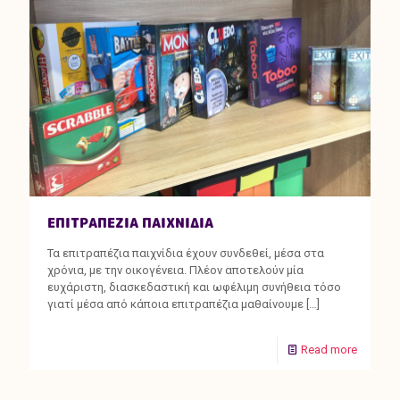
ΕΠΙΤΡΑΠΕΖΙΑ ΠΑΙΧΝΙΔΙΑ
Τα επιτραπέζια παιχνίδια έχουν συνδεθεί, μέσα στα
χρόνια, με την οικογένεια. Πλέον αποτελούν μία
ευχάριστη, διασκεδαστική και ωφέλιμη συνήθεια τόσο
γιατί μέσα από κάποια επιτραπέζια μαθαίνουμε
[…]
Read more