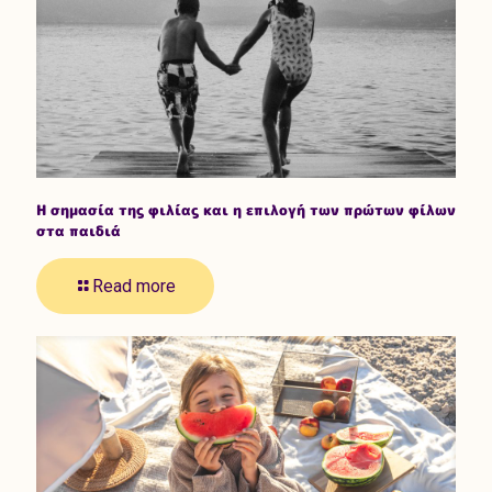
Η σημασία της φιλίας και η επιλογή των πρώτων φίλων
στα παιδιά
Read more