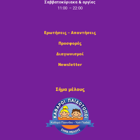
Σαββατοκύριακα & αργίες
11:00 – 22:00
Ερωτήσεις – Απαντήσεις
Προσφορές
Διαγωνισμοί
Newsletter
Σήμα μέλους