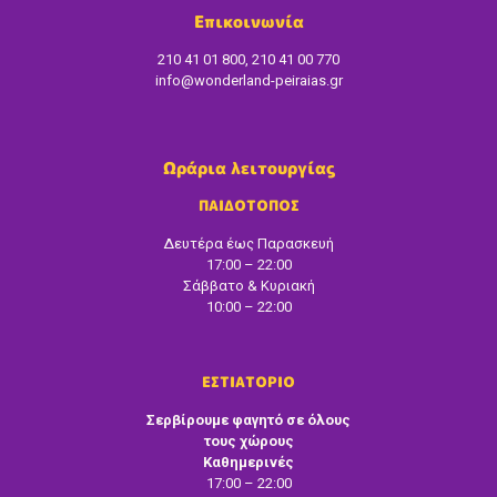
Επικοινωνία
210 41 01 800, 210 41 00 770
info@wonderland-peiraias.gr
Ωράρια λειτουργίας
ΠΑΙΔΟΤΟΠΟΣ
Δευτέρα έως Παρασκευή
17:00 – 22:00
Σάββατο & Κυριακή
10:00 – 22:00
ΕΣΤΙΑΤΟΡΙΟ
Σερβίρουμε φαγητό σε όλους
τους χώρους
Καθημερινές
17:00 – 22:00