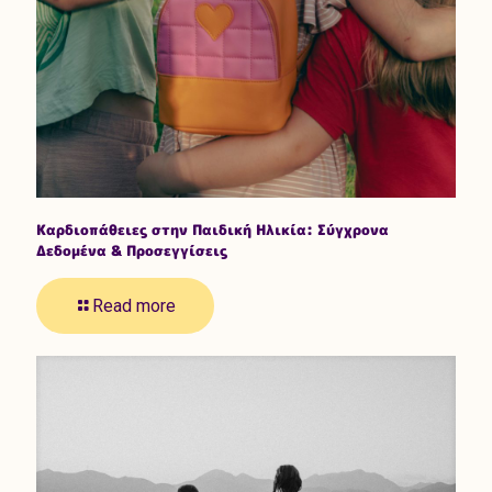
Καρδιοπάθειες στην Παιδική Ηλικία: Σύγχρονα
Δεδομένα & Προσεγγίσεις
Read more