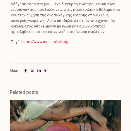
οδήγησε τόσο στη μειωμένη διέγερση των προμετωπιαίων
νευρώνων που προβάλλονται στον παρακοιλιακό θάλαμο όσο
και στην αύξηση της ανοσολογικής εισροής από άλλους
συναφείς νευρώνες. Αυτό υποδηλώνει ότι ένας μηχανισμός
κυκλώματος υποκειμένου με έλλειψη κοινωνικότητας,
προκλήθηκε από την κοινωνική απομόνωση ανηλίκων.
Πηγή:
https://www.mountsinai.org
Share
Related posts