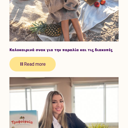
Καλοκαιρινά σνακ για την παραλία και τις διακοπές
Read more