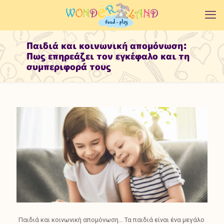
Παιδιά και κοινωνική απομόνωση:
Πως επηρεάζει τον εγκέφαλο και τη
συμπεριφορά τους
Παιδιά και κοινωνική απομόνωση… Τα παιδιά είναι ένα μεγάλο