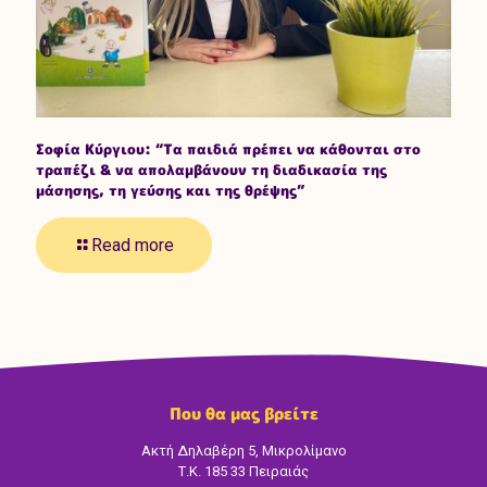
Σοφία Κύργιου: “Τα παιδιά πρέπει να κάθονται στο
τραπέζι & να απολαμβάνουν τη διαδικασία της
μάσησης, τη γεύσης και της θρέψης”
Read more
Που θα μας βρείτε
Ακτή Δηλαβέρη 5, Μικρολίμανο
Τ.Κ. 185 33 Πειραιάς