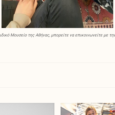
δικό Μουσείο της Αθήνας, μπορείτε να επικοινωνείτε με την