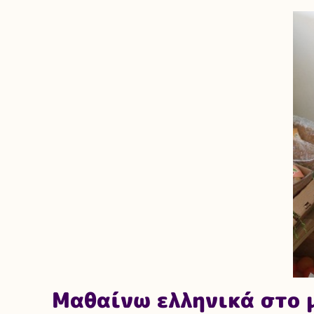
Μαθαίνω ελληνικά στο 