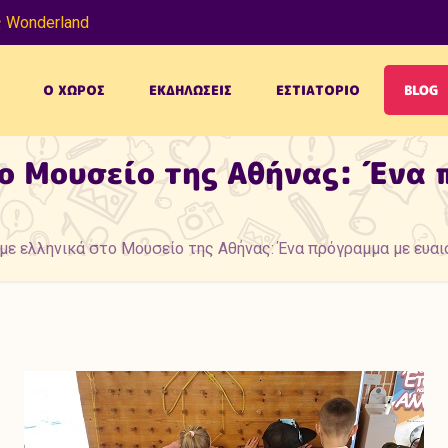
 Wonderland
Ο ΧΩΡΟΣ
ΕΚΔΗΛΩΣΕΙΣ
ΕΣΤΙΑΤΟΡΙΟ
BLOG
ο Μουσείο της Αθήνας: Ένα 
ε ελληνικά στο Μουσείο της Αθήνας: Ένα πρόγραμμα με ευαι