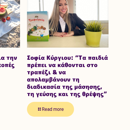
ια την
Σοφία Κύργιου: “Τα παιδιά
κοπές
πρέπει να κάθονται στο
τραπέζι & να
απολαμβάνουν τη
διαδικασία της μάσησης,
τη γεύσης και της θρέψης”
Read more