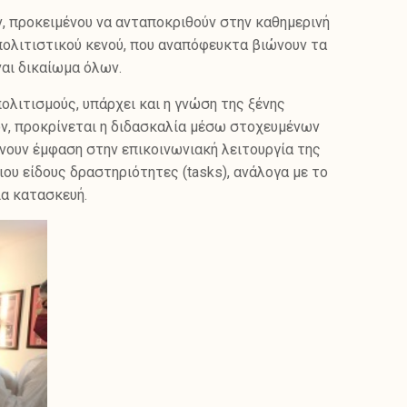
 προκειμένου να ανταποκριθούν στην καθημερινή
 πολιτιστικού κενού, που αναπόφευκτα βιώνουν τα
ναι δικαίωμα όλων.
ολιτισμούς, υπάρχει και η γνώση της ξένης
, προκρίνεται η διδασκαλία μέσω στοχευμένων
νουν έμφαση στην επικοινωνιακή λειτουργία της
ου είδους δραστηριότητες (tasks), ανάλογα με το
ία κατασκευή.