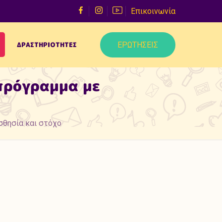
Επικοινωνία
ΕΡΩΤΗΣΕΙΣ
ΔΡΑΣΤΗΡΙΟΤΗΤΕΣ
πρόγραμμα με
σθησία και στόχο