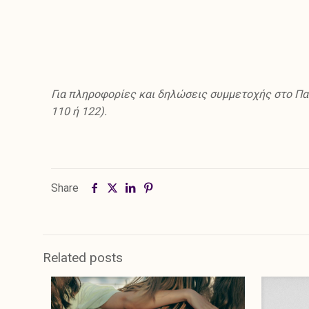
Για πληροφορίες και δηλώσεις συμμετοχής στο Παι
110 ή 122).
Share
Related posts