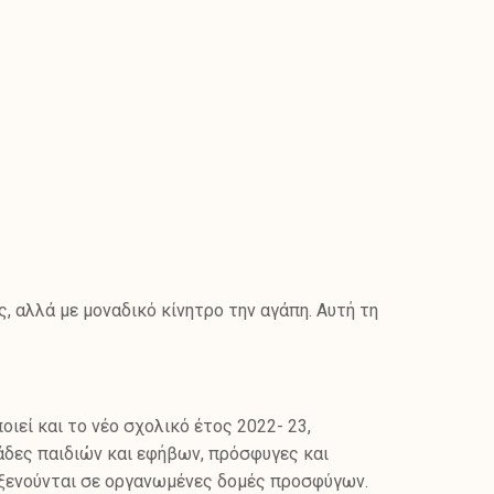
, αλλά με μοναδικό κίνητρο την αγάπη. Αυτή τη
οιεί και το νέο σχολικό έτος 2022- 23,
άδες παιδιών και εφήβων, πρόσφυγες και
ιλοξενούνται σε οργανωμένες δομές προσφύγων.