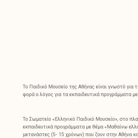
Το Παιδικό Μουσείο της Αθήνας είναι γνωστό για τ
φορά ο λόγος για τα εκπαιδευτικά προγράμματα με
Το Σωματείο «Ελληνικό Παιδικό Μουσείο», στο πλαίσ
εκπαιδευτικά προγράμματα με θέμα «Μαθαίνω ελλη
μετανάστες (5- 15 χρόνων) που ζουν στην Αθήνα κα