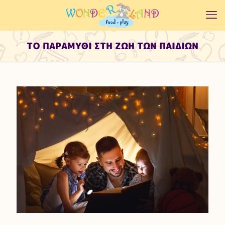
ΤΟ ΠΑΡΑΜΥΘΙ ΣΤΗ ΖΩΗ ΤΩΝ ΠΑΙΔΙΩΝ