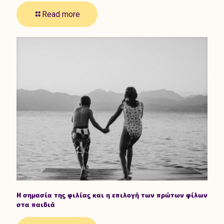
Read more
Η σημασία της φιλίας και η επιλογή των πρώτων φίλων
στα παιδιά