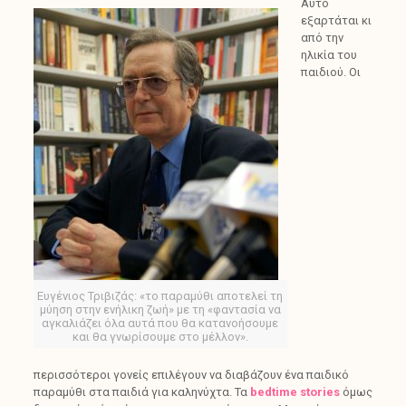
Αυτό
εξαρτάται κι
από την
ηλικία του
παιδιού. Οι
Ευγένιος Τριβιζάς: «το παραμύθι αποτελεί τη
μύηση στην ενήλικη ζωή» με τη «φαντασία να
αγκαλιάζει όλα αυτά που θα κατανοήσουμε
και θα γνωρίσουμε στο μέλλον».
περισσότεροι γονείς επιλέγουν να διαβάζουν ένα παιδικό
παραμύθι στα παιδιά για καληνύχτα. Τα
bedtime stories
όμως