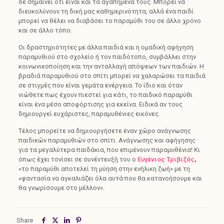
δε σημαίνει ότι είναι και τα αγαπημένα τους. Μπορεί να
διευκολύνουν τη δική μας καθημερινότητα, αλλά ένα παιδί
μπορεί να θέλει να διαβάσει το παραμύθι του σε άλλο χρόνο
και σε άλλο τόπο.
Οι δραστηριότητες με άλλα παιδιά και η ομαδική αφήγηση
παραμυθιού στο σχολείο ή τον παιδότοπο, συμβάλλει στην
κοινωνικοποίηση και την ανταλλαγή απόψεων των παιδιών. Η
βραδιά παραμυθιού στο σπίτι μπορεί να χαλαρώσει τα παιδιά
σε στιγμές που είναι γεμάτα ενέργεια. Το ίδιο και όταν
νιώθετε πως έχουν πιεστεί για κάτι, το παιδικό παραμύθι
είναι ένα μέσο αποφόρτισης για εκείνα. Ειδικά αν τους
δημιουργεί ευχάριστες, παραμυθένιες εικόνες.
Τέλος μπορείτε να δημιουργήσετε έναν χώρο ανάγνωσης
παιδικών παραμυθιών στο σπίτι. Ανάγνωσης και αφήγησης
για τα μεγαλύτερα παιδάκια, που επιμένουν παραμυθένια! Κι
όπως έχει τονίσει σε συνέντευξή του ο
Ευγένιος Τριβιζάς
,
«το παραμύθι αποτελεί τη μύηση στην ενήλικη ζωή» με τη
«φαντασία να αγκαλιάζει όλα αυτά που θα κατανοήσουμε και
θα γνωρίσουμε στο μέλλον».
Share