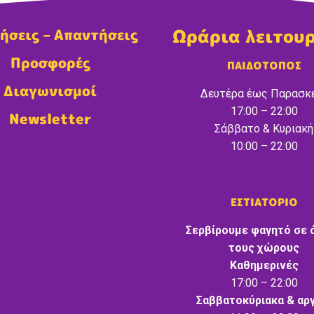
Ωράρια λειτου
ήσεις – Απαντήσεις
Προσφορές
ΠΑΙΔΟΤΟΠΟΣ
Διαγωνισμοί
Δευτέρα έως Παρασκ
17:00 – 22:00
Newsletter
Σάββατο & Κυριακή
10:00 – 22:00
ΕΣΤΙΑΤΟΡΙΟ
Σερβίρουμε φαγητό σε 
τους χώρους
Καθημερινές
17:00 – 22:00
Σαββατοκύριακα & αργ