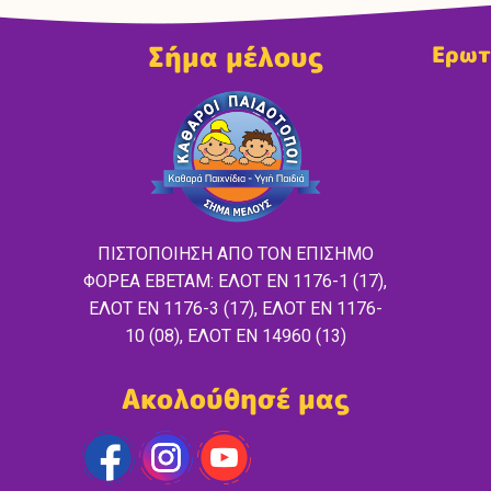
Σήμα μέλους
Ερωτ
ΠΙΣΤΟΠΟΙΗΣΗ ΑΠΟ ΤΟΝ ΕΠΙΣΗΜΟ
ΦΟΡΕΑ ΕΒΕΤΑΜ: ΕΛΟΤ EN 1176-1 (17),
ΕΛΟΤ ΕΝ 1176-3 (17), ΕΛΟΤ ΕΝ 1176-
10 (08), ΕΛΟΤ ΕΝ 14960 (13)
Ακολούθησέ μας