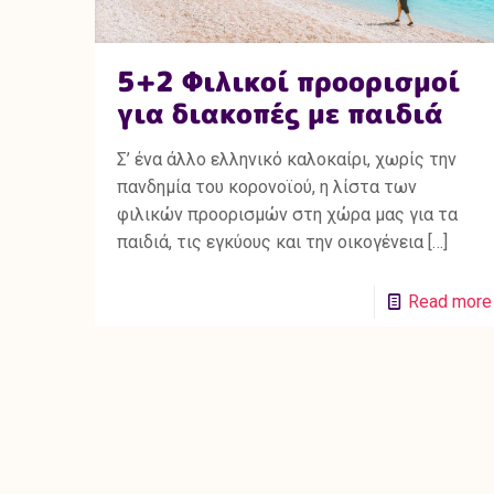
5+2 Φιλικοί προορισμοί
για διακοπές με παιδιά
Σ’ ένα άλλο ελληνικό καλοκαίρι, χωρίς την
πανδημία του κορονοϊού, η λίστα των
φιλικών προορισμών στη χώρα μας για τα
παιδιά, τις εγκύους και την οικογένεια
[…]
Read more