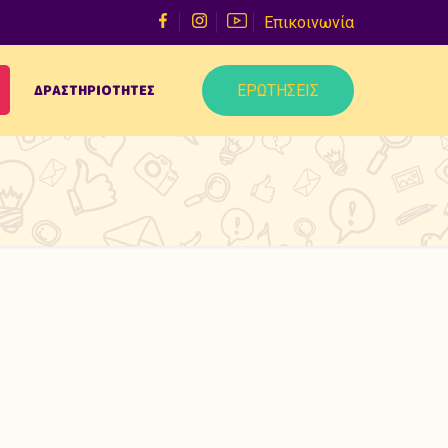
Επικοινωνία
ΕΡΩΤΗΣΕΙΣ
ΔΡΑΣΤΗΡΙΟΤΗΤΕΣ