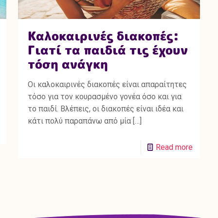
Καλοκαιρινές διακοπές:
Γιατί τα παιδιά τις έχουν
τόση ανάγκη
Οι καλοκαιρινές διακοπές είναι απαραίτητες
τόσο για τον κουρασμένο γονέα όσο και για
το παιδί. Βλέπεις, οι διακοπές είναι ιδέα και
κάτι πολύ παραπάνω από μία
[…]
Read more