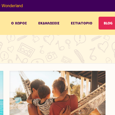
 Wonderland
Ο ΧΩΡΟΣ
ΕΚΔΗΛΩΣΕΙΣ
ΕΣΤΙΑΤΟΡΙΟ
BLOG