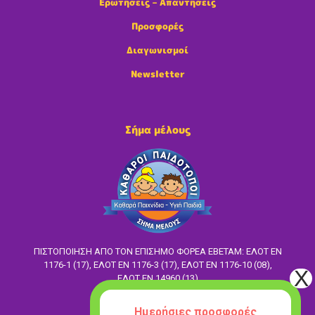
Ερωτήσεις – Απαντήσεις
Προσφορές
Διαγωνισμοί
Newsletter
Σήμα μέλους
ΠΙΣΤΟΠΟΙΗΣΗ ΑΠΟ ΤΟΝ ΕΠΙΣΗΜΟ ΦΟΡΕΑ ΕΒΕΤΑΜ: ΕΛΟΤ EN
1176-1 (17), ΕΛΟΤ ΕΝ 1176-3 (17), ΕΛΟΤ ΕΝ 1176-10 (08),
ΕΛΟΤ ΕΝ 14960 (13)
Ακολούθησέ μας
Ημερήσιες προσφορές