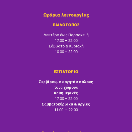
Ωράρια λειτουργίας
ΠΑΙΔΟΤΟΠΟΣ
Δευτέρα έως Παρασκευή
17:00 – 22:00
Σάββατο & Κυριακή
10:00 – 22:00
ΕΣΤΙΑΤΟΡΙΟ
Σερβίρουμε φαγητό σε όλους
τους χώρους
Καθημερινές
17:00 – 22:00
Σαββατοκύριακα & αργίες
11:00 – 22:00