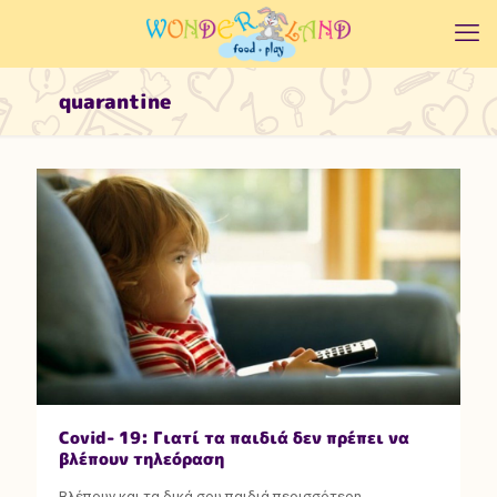
quarantine
Covid- 19: Γιατί τα παιδιά δεν πρέπει να
βλέπουν τηλεόραση
Βλέπουν και τα δικά σου παιδιά περισσότερη