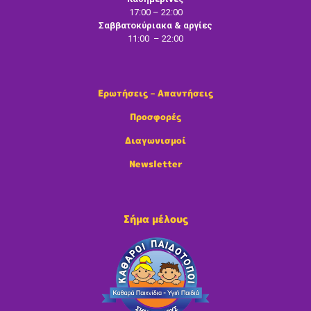
17:00 – 22:00
Σαββατοκύριακα & αργίες
11:00 – 22:00
Ερωτήσεις – Απαντήσεις
Προσφορές
Διαγωνισμοί
Newsletter
Σήμα μέλους