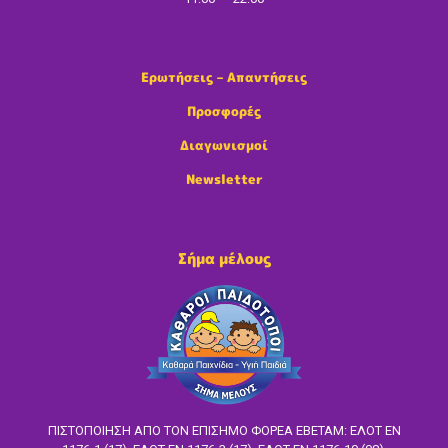
Ερωτήσεις – Απαντήσεις
Προσφορές
Διαγωνισμοί
Newsletter
Σήμα μέλους
ΠΙΣΤΟΠΟΙΗΣΗ ΑΠΟ ΤΟΝ ΕΠΙΣΗΜΟ ΦΟΡΕΑ ΕΒΕΤΑΜ: ΕΛΟΤ EN