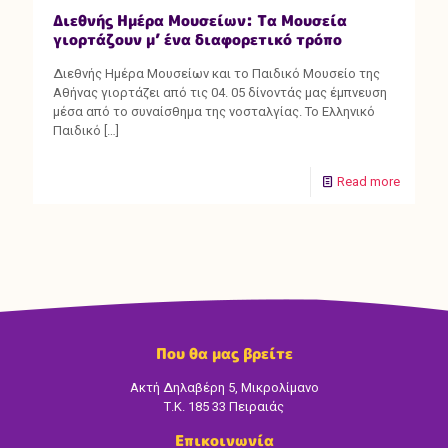
Διεθνής Ημέρα Μουσείων: Τα Μουσεία
γιορτάζουν μ’ ένα διαφορετικό τρόπο
Διεθνής Ημέρα Μουσείων και το Παιδικό Μουσείο της
Αθήνας γιορτάζει από τις 04. 05 δίνοντάς μας έμπνευση
μέσα από το συναίσθημα της νοσταλγίας. Το Ελληνικό
Παιδικό
[…]
Read more
Που θα μας βρείτε
Ακτή Δηλαβέρη 5, Μικρολίμανο
Τ.Κ. 185 33 Πειραιάς
Επικοινωνία