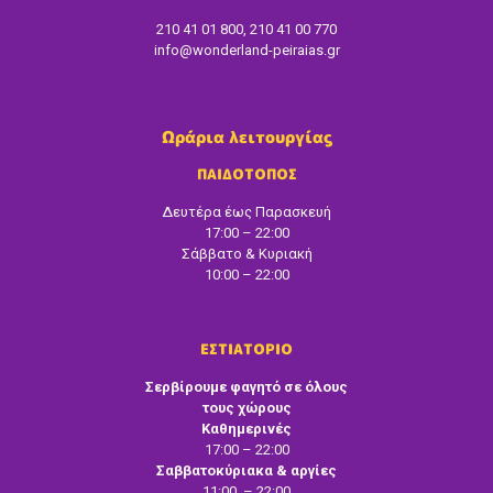
210 41 01 800, 210 41 00 770
info@wonderland-peiraias.gr
Ωράρια λειτουργίας
ΠΑΙΔΟΤΟΠΟΣ
Δευτέρα έως Παρασκευή
17:00 – 22:00
Σάββατο & Κυριακή
10:00 – 22:00
ΕΣΤΙΑΤΟΡΙΟ
Σερβίρουμε φαγητό σε όλους
τους χώρους
Καθημερινές
17:00 – 22:00
Σαββατοκύριακα & αργίες
11:00 – 22:00