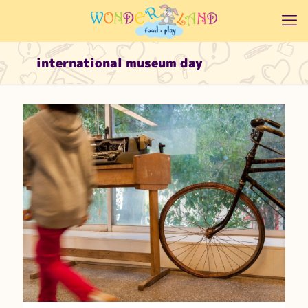
international museum day