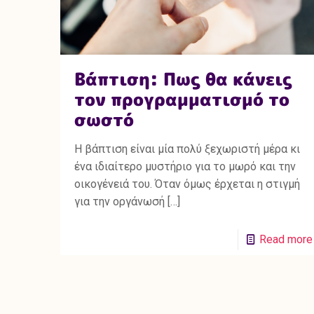
Βάπτιση: Πως θα κάνεις
τον προγραμματισμό το
σωστό
Η βάπτιση είναι μία πολύ ξεχωριστή μέρα κι
ένα ιδιαίτερο μυστήριο για το μωρό και την
οικογένειά του. Όταν όμως έρχεται η στιγμή
για την οργάνωσή
[…]
Read more