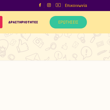
Επικοινωνία
ΕΡΩΤΗΣΕΙΣ
ΔΡΑΣΤΗΡΙΟΤΗΤΕΣ