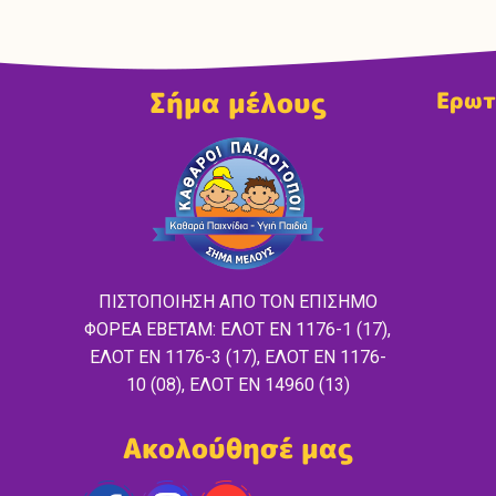
Σήμα μέλους
Ερωτ
ΠΙΣΤΟΠΟΙΗΣΗ ΑΠΟ ΤΟΝ ΕΠΙΣΗΜΟ
ΦΟΡΕΑ ΕΒΕΤΑΜ: ΕΛΟΤ EN 1176-1 (17),
ΕΛΟΤ ΕΝ 1176-3 (17), ΕΛΟΤ ΕΝ 1176-
10 (08), ΕΛΟΤ ΕΝ 14960 (13)
Ακολούθησέ μας