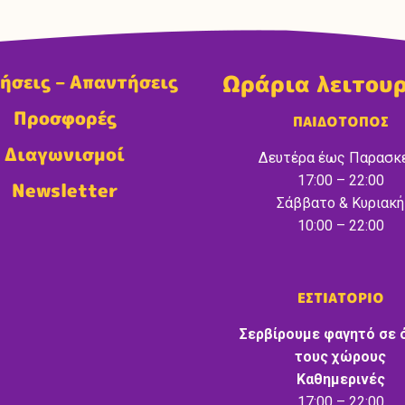
Ωράρια λειτου
ήσεις – Απαντήσεις
Προσφορές
ΠΑΙΔΟΤΟΠΟΣ
Διαγωνισμοί
Δευτέρα έως Παρασκ
17:00 – 22:00
Newsletter
Σάββατο & Κυριακή
10:00 – 22:00
ΕΣΤΙΑΤΟΡΙΟ
Σερβίρουμε φαγητό σε 
τους χώρους
Καθημερινές
17:00 – 22:00