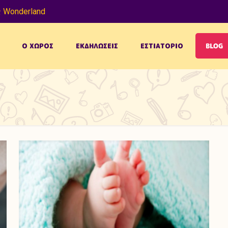
 Wonderland
Ο ΧΩΡΟΣ
ΕΚΔΗΛΩΣΕΙΣ
ΕΣΤΙΑΤΟΡΙΟ
BLOG