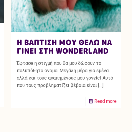
Η ΒΑΠΤΙΣΗ ΜΟΥ ΘΕΛΩ ΝΑ
ΓΙΝΕΙ ΣΤΗ WONDERLAND
Έφτασε η στιγμή που θα μου δώσουν το
πολυπόθητο όνομα. Μεγάλη μέρα για εμένα,
αλλά και τους αγαπημένους μου γονείς! Αυτό
που τους προβληματίζει βέβαια είναι
[…]
Read more