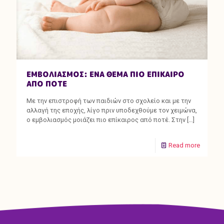
ΕΜΒΟΛΙΑΣΜΟΣ: ΕΝΑ ΘΕΜΑ ΠΙΟ ΕΠΙΚΑΙΡΟ
ΑΠΟ ΠΟΤΕ
Με την επιστροφή των παιδιών στο σχολείο και με την
αλλαγή της εποχής, λίγο πριν υποδεχθούμε τον χειμώνα,
ο εμβολιασμός μοιάζει πιο επίκαιρος από ποτέ. Στην
[…]
Read more