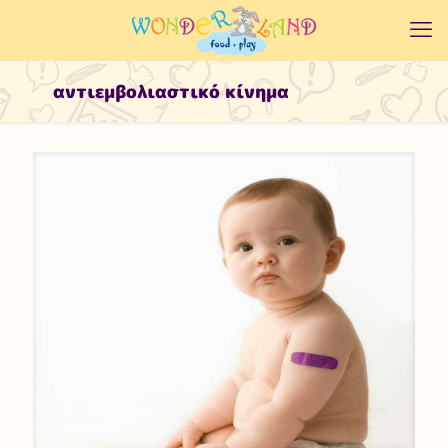
αντιεμβολιαστικό κίνημα