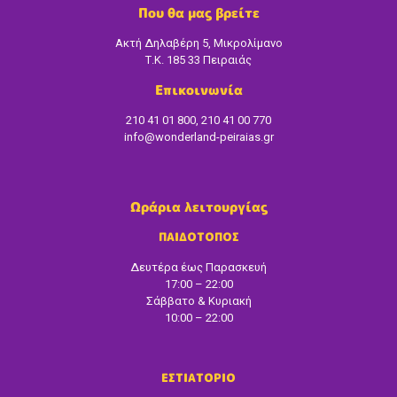
Που θα μας βρείτε
Ακτή Δηλαβέρη 5, Μικρολίμανο
Τ.Κ. 185 33 Πειραιάς
Επικοινωνία
210 41 01 800, 210 41 00 770
info@wonderland-peiraias.gr
Ωράρια λειτουργίας
ΠΑΙΔΟΤΟΠΟΣ
Δευτέρα έως Παρασκευή
17:00 – 22:00
Σάββατο & Κυριακή
10:00 – 22:00
ΕΣΤΙΑΤΟΡΙΟ