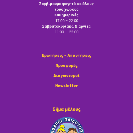
Σερβίρουμε φαγητό σε όλους
τους χώρους
Καθημερινές
17:00 – 22:00
Σαββατοκύριακα & αργίες
11:00 – 22:00
Ερωτήσεις – Απαντήσεις
Προσφορές
Διαγωνισμοί
Newsletter
Σήμα μέλους