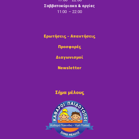
Σαββατοκύριακα & αργίες
11:00 – 22:00
Ερωτήσεις – Απαντήσεις
Προσφορές
Διαγωνισμοί
Newsletter
Σήμα μέλους