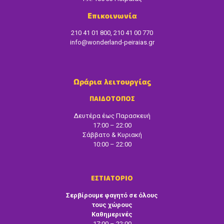
Επικοινωνία
210 41 01 800, 210 41 00 770
info@wonderland-peiraias.gr
Ωράρια λειτουργίας
ΠΑΙΔΟΤΟΠΟΣ
Δευτέρα έως Παρασκευή
17:00 – 22:00
Σάββατο & Κυριακή
10:00 – 22:00
ΕΣΤΙΑΤΟΡΙΟ
Σερβίρουμε φαγητό σε όλους
τους χώρους
Καθημερινές
17:00 – 22:00