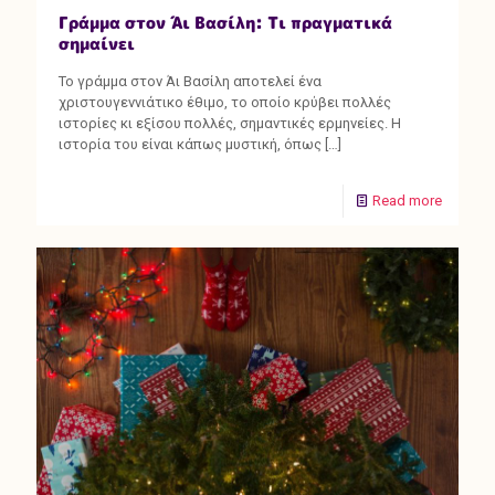
Γράμμα στον Άι Βασίλη: Τι πραγματικά
σημαίνει
Το γράμμα στον Άι Βασίλη αποτελεί ένα
χριστουγεννιάτικο έθιμο, το οποίο κρύβει πολλές
ιστορίες κι εξίσου πολλές, σημαντικές ερμηνείες. Η
ιστορία του είναι κάπως μυστική, όπως
[…]
Read more