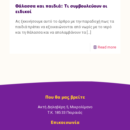
Θάλασσα και παιδιά: Τι συμβουλεύουν οι
ειδικοί
Ας ξεκινήσουμε αυτό το άρθρο με την παραδοχή πως τα
παιδιά πρέπει να εξοικειώνονται από νωρίς με το νερό
και τη θάλασσα και να απολαμβάνουν τα
[…]
Read more
Που θα μας βρείτε
Ακτή Δηλαβέρη 5, Μικρολίμανο
Τ.Κ. 185 33 Πειραιάς
Επικοινωνία