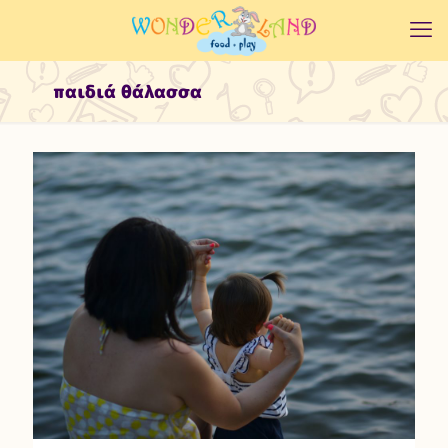
παιδιά θάλασσα