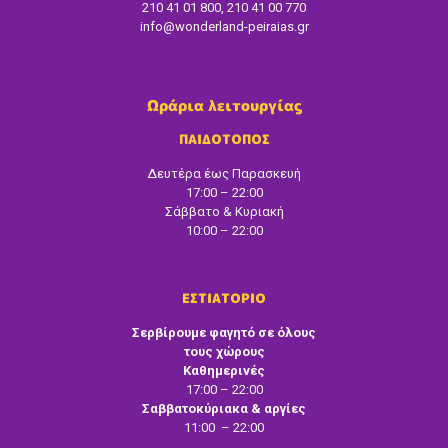
210 41 01 800, 210 41 00 770
info@wonderland-peiraias.gr
Ωράρια λειτουργίας
ΠΑΙΔΟΤΟΠΟΣ
Δευτέρα έως Παρασκευή
17:00 – 22:00
Σάββατο & Κυριακή
10:00 – 22:00
ΕΣΤΙΑΤΟΡΙΟ
Σερβίρουμε φαγητό σε όλους
τους χώρους
Καθημερινές
17:00 – 22:00
Σαββατοκύριακα & αργίες
11:00 – 22:00