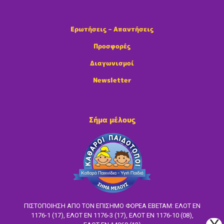
Ερωτήσεις – Απαντήσεις
Προσφορές
Διαγωνισμοί
Newsletter
Σήμα μέλους
ΠΙΣΤΟΠΟΙΗΣΗ ΑΠΟ ΤΟΝ ΕΠΙΣΗΜΟ ΦΟΡΕΑ ΕΒΕΤΑΜ: ΕΛΟΤ EN
1176-1 (17), ΕΛΟΤ ΕΝ 1176-3 (17), ΕΛΟΤ ΕΝ 1176-10 (08),