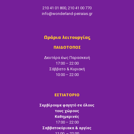
210 41 01 800, 210 41 00 770
info@wonderland-peiraias.gr
Ωράρια λειτουργίας
ΠΑΙΔΟΤΟΠΟΣ
Δευτέρα έως Παρασκευή
17:00 – 22:00
Σάββατο & Κυριακή
10:00 – 22:00
ΕΣΤΙΑΤΟΡΙΟ
Σερβίρουμε φαγητό σε όλους
τους χώρους
Καθημερινές
17:00 – 22:00
Σαββατοκύριακα & αργίες
11:00 – 22:00