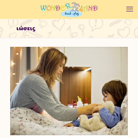
ιώσεις