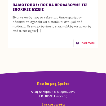
ΠΑΙΔΟΤΟΠΟΣ: ΠΩΣ ΝΑ ΠΡΟΛΑΒΟΥΜΕ ΤΙΣ
ΕΠΟΧΙΚΕΣ ΙΩΣΕΙΣ
Είναι γεγονός πως το τελευταίο διάστημα έχουν
αδειάσει τα σχολεία και οι παιδικοί σταθμοί από
παιδάκια. Οι εποχικές ιώσεις είναι πολλές και αρκετές
από αυτές έχουν
[…]
Read more
Που θα μας βρείτε
Ακτή Δηλαβέρη 5, Μικρολίμανο
Τ.Κ. 185 33 Πειραιάς
Επικοινωνία