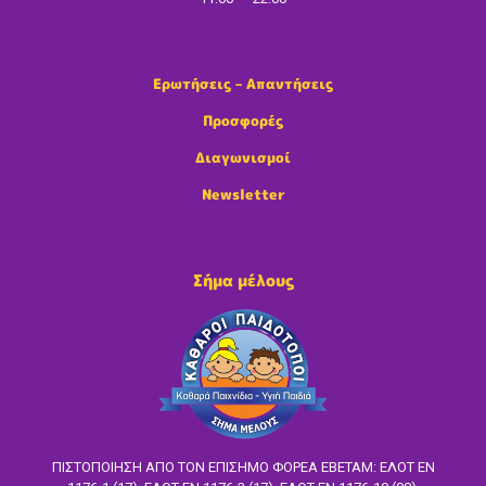
Ερωτήσεις – Απαντήσεις
Προσφορές
Διαγωνισμοί
Newsletter
Σήμα μέλους
ΠΙΣΤΟΠΟΙΗΣΗ ΑΠΟ ΤΟΝ ΕΠΙΣΗΜΟ ΦΟΡΕΑ ΕΒΕΤΑΜ: ΕΛΟΤ EN