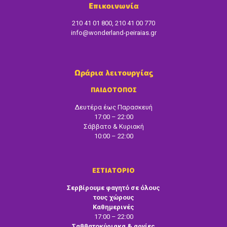
Επικοινωνία
210 41 01 800, 210 41 00 770
info@wonderland-peiraias.gr
Ωράρια λειτουργίας
ΠΑΙΔΟΤΟΠΟΣ
Δευτέρα έως Παρασκευή
17:00 – 22:00
Σάββατο & Κυριακή
10:00 – 22:00
ΕΣΤΙΑΤΟΡΙΟ
Σερβίρουμε φαγητό σε όλους
τους χώρους
Καθημερινές
17:00 – 22:00
Σαββατοκύριακα & αργίες