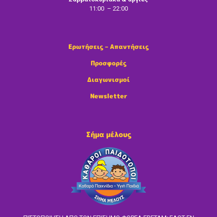
11:00 – 22:00
Ερωτήσεις – Απαντήσεις
Προσφορές
Διαγωνισμοί
Newsletter
Σήμα μέλους