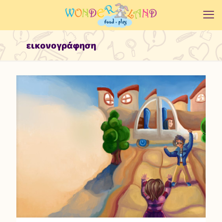
εικονογράφηση