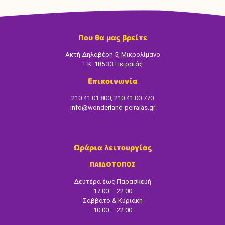
Που θα μας βρείτε
Ακτή Δηλαβέρη 5, Μικρολίμανο
Τ.Κ. 185 33 Πειραιάς
Επικοινωνία
210 41 01 800, 210 41 00 770
info@wonderland-peiraias.gr
Ωράρια λειτουργίας
ΠΑΙΔΟΤΟΠΟΣ
Δευτέρα έως Παρασκευή
17:00 – 22:00
Σάββατο & Κυριακή
10:00 – 22:00