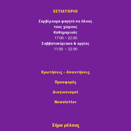
ΕΣΤΙΑΤΟΡΙΟ
Σερβίρουμε φαγητό σε όλους
τους χώρους
Καθημερινές
17:00 – 22:00
Σαββατοκύριακα & αργίες
11:00 – 22:00
Ερωτήσεις – Απαντήσεις
Προσφορές
Διαγωνισμοί
Newsletter
Σήμα μέλους