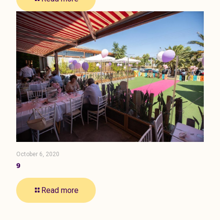
October 6, 2020
9
Read more