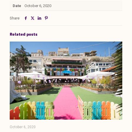
Date
October 6, 2020
Share
Related posts
October 6, 2020