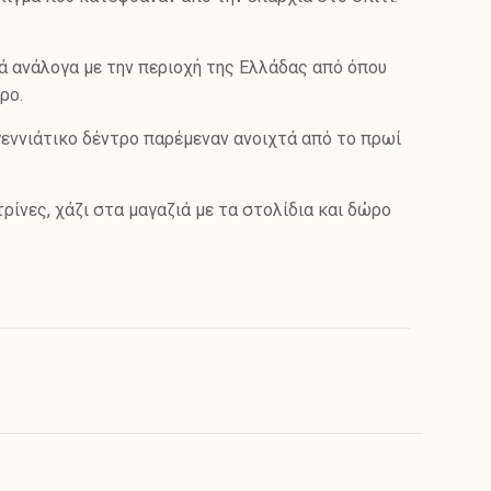
ά ανάλογα με την περιοχή της Ελλάδας από όπου
ρο.
εννιάτικο δέντρο παρέμεναν ανοιχτά από το πρωί
ρίνες, χάζι στα μαγαζιά με τα στολίδια και δώρο