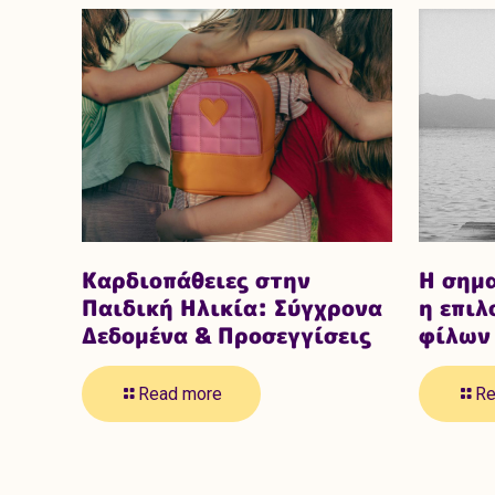
Καρδιοπάθειες στην
Η σημα
Παιδική Ηλικία: Σύγχρονα
η επι
Δεδομένα & Προσεγγίσεις
φίλων 
Read more
Re