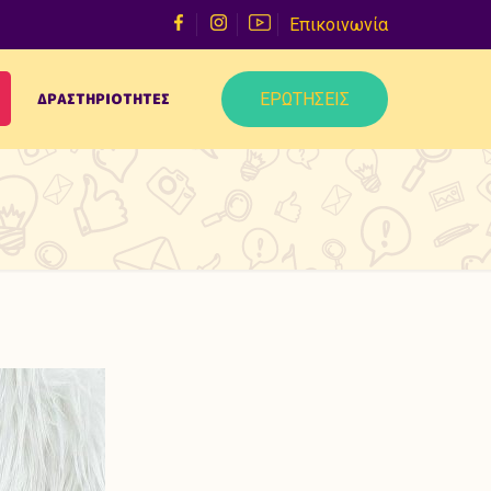
Επικοινωνία
ΕΡΩΤΗΣΕΙΣ
ΔΡΑΣΤΗΡΙΟΤΗΤΕΣ