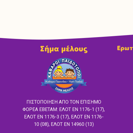
Σήμα μέλους
Ερωτ
ΠΙΣΤΟΠΟΙΗΣΗ ΑΠΟ ΤΟΝ ΕΠΙΣΗΜΟ
ΦΟΡΕΑ ΕΒΕΤΑΜ: ΕΛΟΤ EN 1176-1 (17),
ΕΛΟΤ ΕΝ 1176-3 (17), ΕΛΟΤ ΕΝ 1176-
10 (08), ΕΛΟΤ ΕΝ 14960 (13)