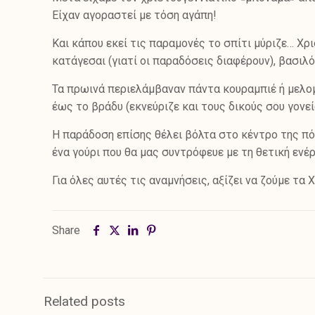
Είχαν αγοραστεί με τόση αγάπη!
Και κάπου εκεί τις παραμονές το σπίτι μύριζε… Χ
κατάγεσαι (γιατί οι παραδόσεις διαφέρουν), βασιλό
Τα πρωινά περιελάμβαναν πάντα κουραμπιέ ή μελο
έως το βράδυ (εκνεύριζε και τους δικούς σου γονεί
Η παράδοση επίσης θέλει βόλτα στο κέντρο της πόλ
ένα γούρι που θα μας συντρόφευε με τη θετική ενέ
Για όλες αυτές τις αναμνήσεις, αξίζει να ζούμε τα
Share
Related posts