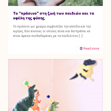
Το “πράσινο” στη ζωή των παιδιών και τα
οφέλη της φύσης
Το πράσινο ως χρώμα συμβολίζει την ελπίδα και την
ειρήνη, δύο έννοιες οι οποίες είναι και θα πρέπει να
είναι άμεσα συνδεδεμένες με τα παιδιά που
[…]
Read more