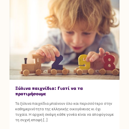
Ξύλινα παιχνίδια: Γιατί να τα
προτιμήσουμε
Τα ξύλινα παιχνίδια μπαίνουν όλο και περισσότερο στην
καθημερινότητα της ελληνικής οικογένειας κι όχι
τυχαία. Η αρχική σκέψη κάθε γονέα είναι να αποφύγουμε
τη συχνή επαφή
[…]