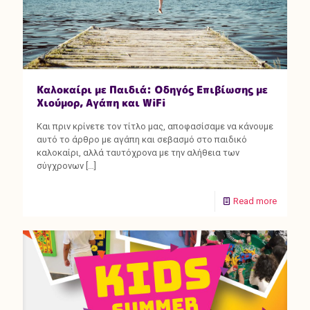
Καλοκαίρι με Παιδιά: Οδηγός Επιβίωσης με
Χιούμορ, Αγάπη και WiFi
Και πριν κρίνετε τον τίτλο μας, αποφασίσαμε να κάνουμε
αυτό το άρθρο με αγάπη και σεβασμό στο παιδικό
καλοκαίρι, αλλά ταυτόχρονα με την αλήθεια των
σύγχρονων
[…]
Read more