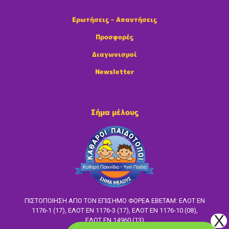
Ερωτήσεις – Απαντήσεις
Προσφορές
Διαγωνισμοί
Newsletter
Σήμα μέλους
ΠΙΣΤΟΠΟΙΗΣΗ ΑΠΟ ΤΟΝ ΕΠΙΣΗΜΟ ΦΟΡΕΑ ΕΒΕΤΑΜ: ΕΛΟΤ EN
1176-1 (17), ΕΛΟΤ ΕΝ 1176-3 (17), ΕΛΟΤ ΕΝ 1176-10 (08),
ΕΛΟΤ ΕΝ 14960 (13)