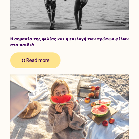
Η σημασία της φιλίας και η επιλογή των πρώτων φίλων
στα παιδιά
Read more