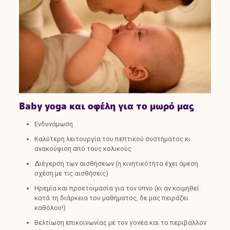
Baby yoga και οφέλη για το μωρό μας
Ενδυνάμωση
Καλύτερη λειτουργία του πεπτικού συστήματος κι
ανακούφιση από τους κολικούς
Διέγερση των αισθήσεων (η κινητικότητα έχει άμεση
σχέση με τις αισθήσεις)
Ηρεμία και προετοιμασία για τον ύπνο (κι αν κοιμηθεί
κατά τη διάρκεια του μαθήματος, δε μας πειράζει
καθόλου!)
Βελτίωση επικοινωνίας με τον γονέα και το περιβάλλον