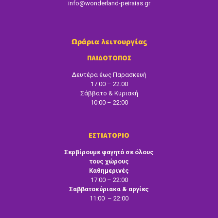
info@wonderland-peiraias.gr
Ωράρια λειτουργίας
ΠΑΙΔΟΤΟΠΟΣ
Δευτέρα έως Παρασκευή
17:00 – 22:00
Σάββατο & Κυριακή
10:00 – 22:00
ΕΣΤΙΑΤΟΡΙΟ
Σερβίρουμε φαγητό σε όλους
τους χώρους
Καθημερινές
17:00 – 22:00
Σαββατοκύριακα & αργίες
11:00 – 22:00