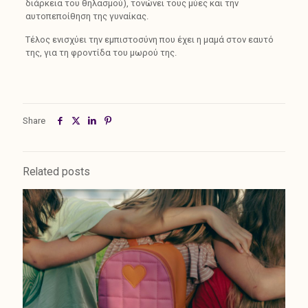
διάρκεια του θηλασμού), τονώνει τους μύες και την
αυτοπεποίθηση της γυναίκας.
Τέλος ενισχύει την εμπιστοσύνη που έχει η μαμά στον εαυτό
της, για τη φροντίδα του μωρού της.
Share
Related posts