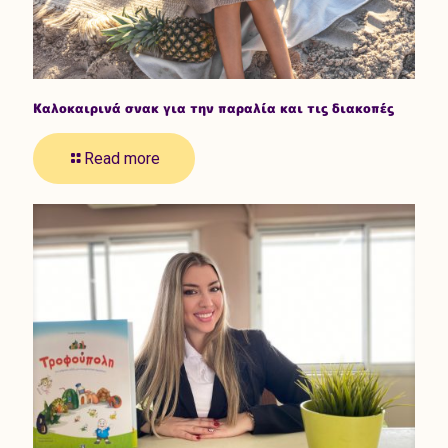
Καλοκαιρινά σνακ για την παραλία και τις διακοπές
Read more