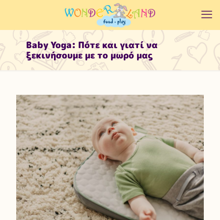
Baby Yoga: Πότε και γιατί να
ξεκινήσουμε με το μωρό μας