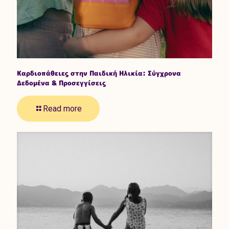
Καρδιοπάθειες στην Παιδική Ηλικία: Σύγχρονα
Δεδομένα & Προσεγγίσεις
Read more