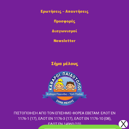
Ερωτήσεις – Απαντήσεις
Προσφορές
Διαγωνισμοί
Newsletter
Σήμα μέλους
ΠΙΣΤΟΠΟΙΗΣΗ ΑΠΟ ΤΟΝ ΕΠΙΣΗΜΟ ΦΟΡΕΑ ΕΒΕΤΑΜ: ΕΛΟΤ EN
1176-1 (17), ΕΛΟΤ ΕΝ 1176-3 (17), ΕΛΟΤ ΕΝ 1176-10 (08),
ΕΛΟΤ ΕΝ 14960 (13)