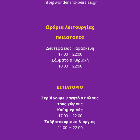
info@wonderland-peiraias.gr
Ωράρια λειτουργίας
ΠΑΙΔΟΤΟΠΟΣ
Δευτέρα έως Παρασκευή
17:00 – 22:00
Σάββατο & Κυριακή
10:00 – 22:00
ΕΣΤΙΑΤΟΡΙΟ
Σερβίρουμε φαγητό σε όλους
τους χώρους
Καθημερινές
17:00 – 22:00
Σαββατοκύριακα & αργίες
11:00 – 22:00