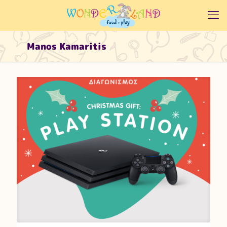
Manos Kamaritis