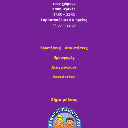
τους χώρους
Καθημερινές
17:00 – 22:00
Σαββατοκύριακα & αργίες
11:00 – 22:00
Ερωτήσεις – Απαντήσεις
Προσφορές
Διαγωνισμοί
Newsletter
Σήμα μέλους