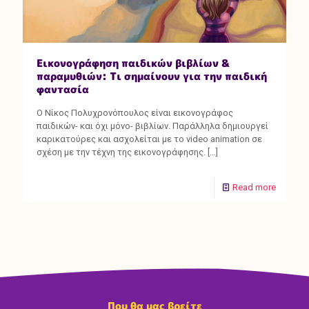
Εικονογράφηση παιδικών βιβλίων &
παραμυθιών: Τι σημαίνουν για την παιδική
φαντασία
Ο Νίκος Πολυχρονόπουλος είναι εικονογράφος
παιδικών- και όχι μόνο- βιβλίων. Παράλληλα δημιουργεί
καρικατούρες και ασχολείται με το video animation σε
σχέση με την τέχνη της εικονογράφησης.
[…]
Read more
Που θα μας βρείτε