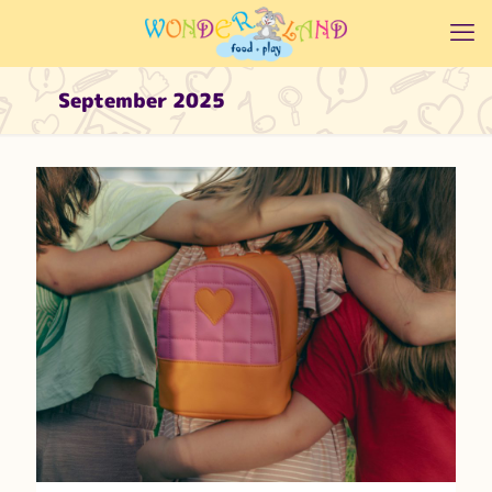
September 2025