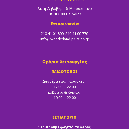
Ακτή Δηλαβέρη 5, Μικρολίμανο
Τ.Κ. 185 33 Πειραιάς
Επικοινωνία
210 41 01 800, 210 41 00 770
info@wonderland-peiraias.gr
Ωράρια λειτουργίας
ΠΑΙΔΟΤΟΠΟΣ
Δευτέρα έως Παρασκευή
17:00 – 22:00
Σάββατο & Κυριακή
10:00 – 22:00
ΕΣΤΙΑΤΟΡΙΟ
Σερβίρουμε φαγητό σε όλους