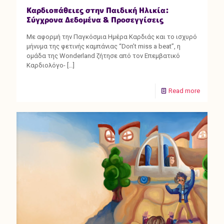
Καρδιοπάθειες στην Παιδική Ηλικία:
Σύγχρονα Δεδομένα & Προσεγγίσεις
Με αφορμή την Παγκόσμια Ημέρα Καρδιάς και το ισχυρό
μήνυμα της φετινής καμπάνιας “Don’t miss a beat”, η
ομάδα της Wonderland ζήτησε από τον Επεμβατικό
Καρδιολόγο-
[…]
Read more